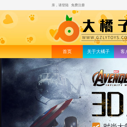
亲，请登陆
免费注册
首页
关于大橘子
客