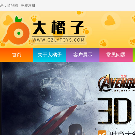
亲，请登陆
免费注册
首页
关于大橘子
客户展示
常见问题