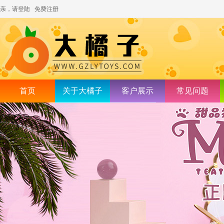
亲，请登陆
免费注册
首页
关于大橘子
客户展示
常见问题