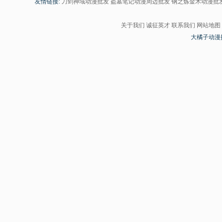
友情链接:
刀剑神域动漫批发
盗墓笔记动漫周边批发
钢之炼金术动漫批
关于我们
诚征英才
联系我们
网站地图
大橘子动漫