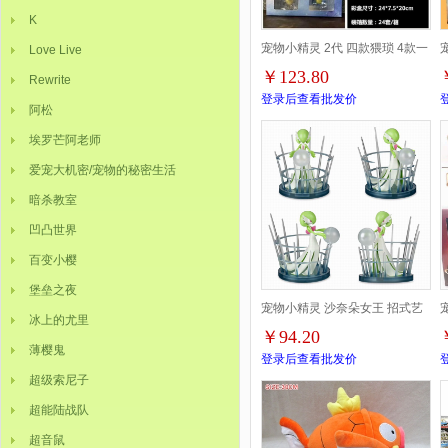
K
宠物小精灵 2代 四款猥琐 4款一
Love Live
￥123.80
Rewrite
套 盒装手办摆件模型 6-8CM
登录后查看批发价
阿松
370G 24X7.5X20CM 一箱24套
埃罗芒阿老师
爱宠大机密/宠物的秘密生活
暗杀教室
凹凸世界
百变小樱
堡垒之夜
宠物小精灵 沙奈朵女王 招式艺
冰上的尤里
￥94.20
廊 盒装手办摆件模型 高15CM
薄樱鬼
登录后查看批发价
超级索尼子
225G 彩盒尺寸：18X15X20CM
超能陆战队
一箱45个
超音鼠