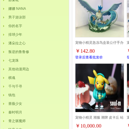
那朵花
娜娜 NANA
男子游泳部
你的名字
排球少年
宠物小精灵急冻鸟盒装公仔手办
潘朵拉之心
￥142.80
叛逆的鲁鲁修
高18CM
登录后查看批发价
七龙珠
其他动漫周边
棋魂
千与千寻
钱包
蔷薇少女
秦时明月
宠物小精灵 潮服 潮牌 皮卡丘 站
青之驱魔师
￥10,000.00
姿 盒装手办 A款 高约13cm 1箱