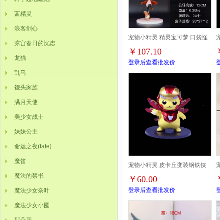
蓝精灵
浪客剑心
宠物小精灵 精灵宝可梦 口袋怪
凉宫春日的忧虑
￥107.10
物 莎莉娜 仙子 盒装手办摆件模
龙猫
登录后查看批发价
乱马
型13CM 一箱24个
馒头家族
满月天使
美少女战士
妹妹公主
命运之夜(fate)
魔笛
宠物小精灵 皮卡丘变装钢铁侠
魔法的禁书
￥60.00
盒装手办摆件模型 10CM 150G
登录后查看批发价
魔法少女奈叶
一箱100个
魔法少女小圆