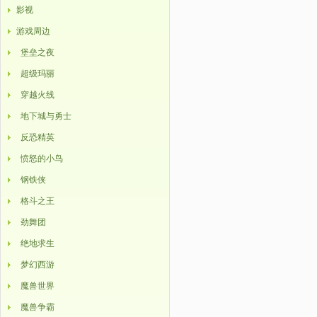
影视
游戏周边
堡垒之夜
超级玛丽
穿越火线
地下城与勇士
反恐精英
愤怒的小鸟
钢铁侠
格斗之王
劲舞团
绝地求生
梦幻西游
魔兽世界
魔兽争霸