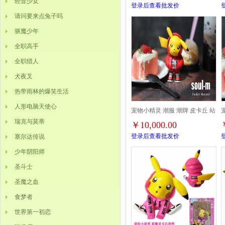
轻音少女
登录后查看批发价
请问要来点兔子吗
72个
驱魔少年
全职高手
全职猎人
犬夜叉
热带雨林的爆笑生活
人形电脑天使心
宠物小精灵 潮服 潮牌 皮卡丘 站
瑞克与莫蒂
￥10,000.00
姿 盒装手办 E款 高约13cm 1箱
登录后查看批发价
塞尔达传说
72个
少年阴阳师
圣斗士
圣魔之血
食梦者
世界第一初恋