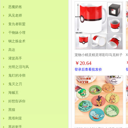
0.25KG
0
恶魔奶爸
风见老师
复仇者联盟
干物妹小埋
钢之炼金术
高达
宠物小精灵精灵球彩印马克杯子
灌篮高手
￥20.64
光明之泪与风
登录后查看批发价
鬼灯的冷彻
鬼灭之刃
海贼王
好想告诉你
黑猫
黑塔利亚
黑岩射手