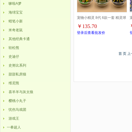
哆啦A梦
海绵宝宝
宠物小精灵 8代 6款一套 精灵球
蜡笔小新
￥135.70
盒装手办摆件模型 彩盒尺寸
米奇老鼠
登录后查看批发价
其他经典卡通
7X7X10CM 690G
轻松熊
首 页 
史迪仔
史努比系列
甜甜私房猫
维尼熊
喜羊羊与灰太狼
樱桃小丸子
忧伤马戏团
游戏王
一拳超人