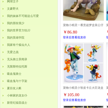
网球王子
文豪野犬
我的妹妹不可能这么可爱
我的朋友很少
宠物小精灵一番赏超梦盒装公仔
我的世界苦力怕JJ
￥86.80
手办高11CM
登录后查看批发价
我的英雄学院
我家有个狐仙大人
无爱之战
无头骑士异闻录
无限斯特拉托斯
吸血鬼骑士
吸血鬼与十字架
宠物小精灵小智皮卡丘火巨龙盒
夏目友人帐
￥105.00
小林家的龙女仆
装公仔手办10CM
登录后查看批发价
新世纪福音战士
4