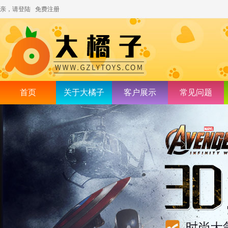
亲，请登陆
免费注册
首页
关于大橘子
客户展示
常见问题