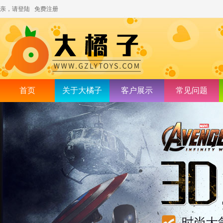
亲，请登陆
免费注册
首页
关于大橘子
客户展示
常见问题