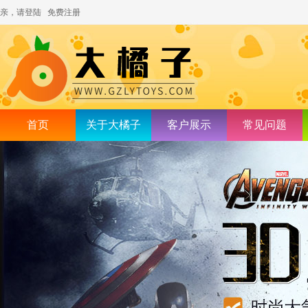
亲，请登陆
免费注册
首页
关于大橘子
客户展示
常见问题