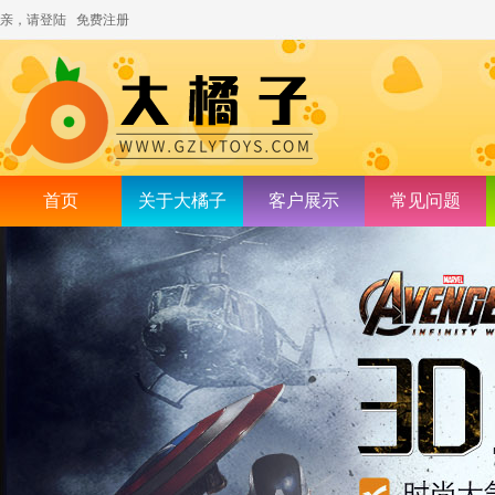
亲，请登陆
免费注册
首页
关于大橘子
客户展示
常见问题