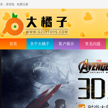
亲，请登陆
免费注册
首页
关于大橘子
客户展示
常见问题