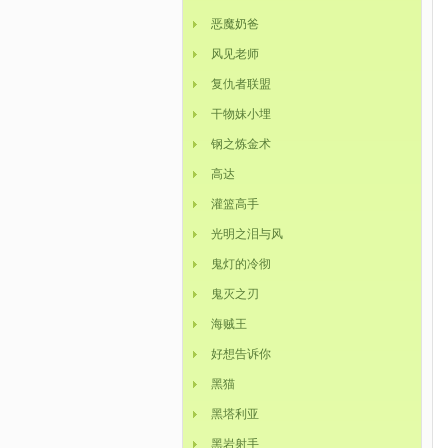
恶魔奶爸
风见老师
复仇者联盟
干物妹小埋
钢之炼金术
高达
灌篮高手
光明之泪与风
鬼灯的冷彻
鬼灭之刃
海贼王
好想告诉你
黑猫
黑塔利亚
黑岩射手