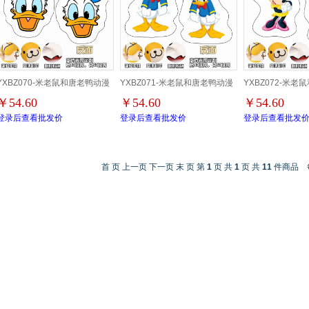
YXBZ070-米老鼠和唐老鸭动漫
YXBZ071-米老鼠和唐老鸭动漫
YXBZ072-米
￥54.60
￥54.60
￥54.60
百变异形抱枕 40X50
百变异形抱枕 40X50
百变异形抱枕 40X
登录后查看批发价
登录后查看批发价
登录后查看批发
首 页 上一页 下一页 末 页 第
1
页 共
1
页 共
11
件商品 