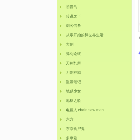
初音岛
传说之下
刺客信条
从零开始的异世界生活
大剑
弹丸论破
刀剑乱舞
刀剑神域
盗墓笔记
地狱少女
地狱之歌
电锯人 chain saw man
东方
东京食尸鬼
多摩君