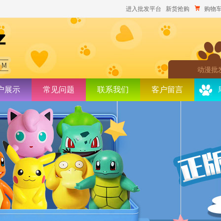
进入批发平台
新货抢购
购物车
动漫批
户展示
常见问题
联系我们
客户留言