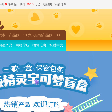
(共
0
件商品，共计
￥0.00
元)
收藏夹
我的订单
发本日产品数：10 六天新增产品数：39
周边产品
网站导航
招聘信息
繁體中文