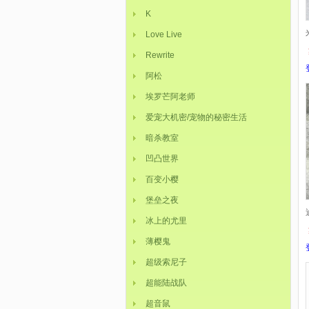
K
Love Live
Rewrite
阿松
埃罗芒阿老师
爱宠大机密/宠物的秘密生活
暗杀教室
凹凸世界
百变小樱
堡垒之夜
冰上的尤里
薄樱鬼
超级索尼子
超能陆战队
超音鼠