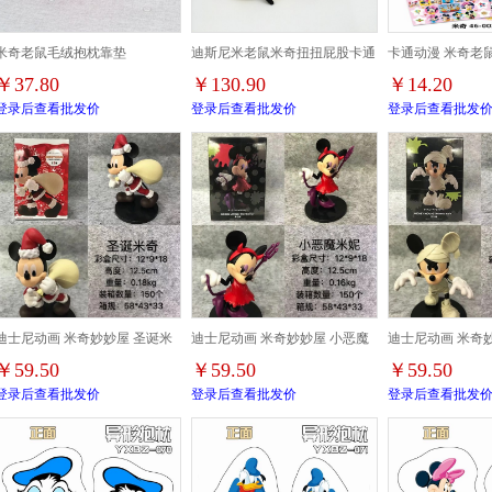
米奇老鼠毛绒抱枕靠垫
迪斯尼米老鼠米奇扭扭屁股卡通
卡通动漫 米奇老鼠 4
￥37.80
￥130.90
￥14.20
45X25CM 0.45KG
毛绒玩具公仔书包挂件 一套10
面贴纸 一包2张 
登录后查看批发价
登录后查看批发价
登录后查看批发
个 10CM 250G
26X34.8CM
迪士尼动画 米奇妙妙屋 圣诞米
迪士尼动画 米奇妙妙屋 小恶魔
迪士尼动画 米奇
￥59.50
￥59.50
￥59.50
奇 盒装手办摆件 12.5CM
米妮 盒装手办摆件 12.5CM
米奇 盒装手办摆件 
登录后查看批发价
登录后查看批发价
登录后查看批发
0.18KG 一箱150个
0.16KG 一箱150个
0.14KG 一箱150