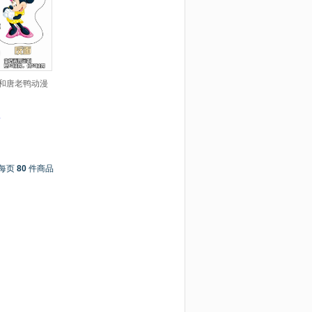
老鼠和唐老鸭动漫
50
价
每页
80
件商品