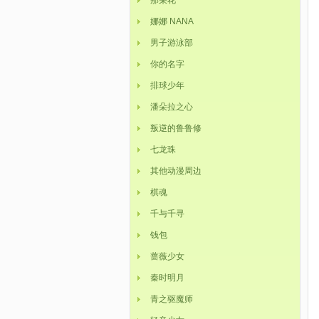
那朵花
娜娜 NANA
男子游泳部
你的名字
排球少年
潘朵拉之心
叛逆的鲁鲁修
七龙珠
其他动漫周边
棋魂
千与千寻
钱包
蔷薇少女
秦时明月
青之驱魔师