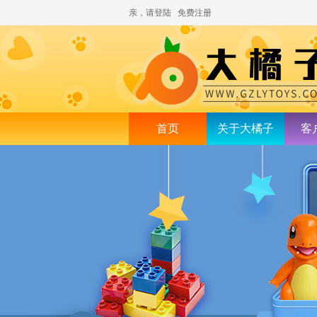
亲，请登陆
免费注册
首页
关于大橘子
客