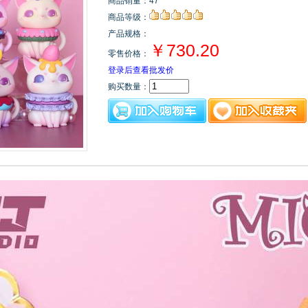
商品销量：47
商品等级：
产品规格：
￥730.20
零售价格：
登录后查看批发价
购买数量：