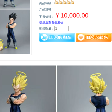
商品等级：
产品规格：
￥10,000.00
零售价格：
登录后查看批发价
购买数量：