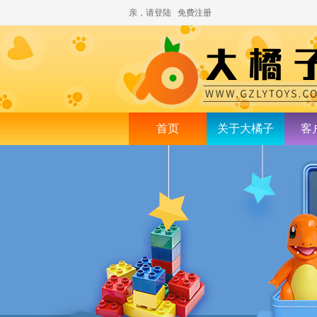
亲，请登陆
免费注册
首页
关于大橘子
客