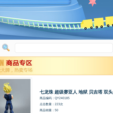
七龙珠 超级赛亚人 地狱 贝吉塔 双头
商品编码：QY240185
点击数量：223次
商品销量：50