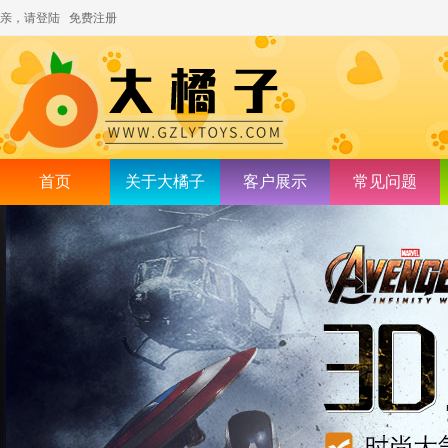
亲，请登陆
免费注册
首页
关于大橘子
客户展示
常见问题