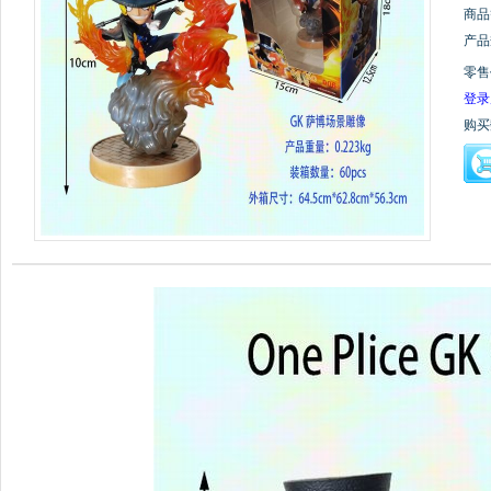
商品
产品
零售
登录
购买